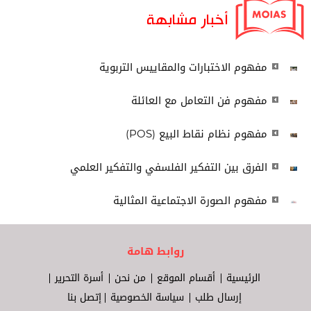
أخبار مشابهة
مفهوم الاختبارات والمقاييس التربوية
مفهوم فن التعامل مع العائلة
مفهوم نظام نقاط البيع (POS)
الفرق بين التفكير الفلسفي والتفكير العلمي
مفهوم الصورة الاجتماعية المثالية
روابط هامة
الرئيسية
أقسام الموقع
من نحن
أسرة التحرير
إرسال طلب
سياسة الخصوصية
إتصل بنا