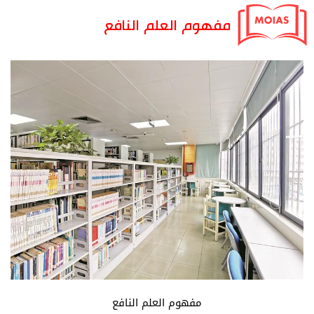
مفهوم العلم النافع
مفهوم العلم النافع