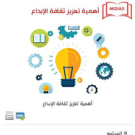
أهمية تعزيز ثقافة الإبداع
أهمية تعزيز ثقافة الإبداع
المجتمع