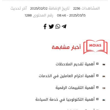
المشاهدات
تاريخ الإضافة
آخر تحديث
2025/02/02
2236
رقم المحتوى
1288
2025/03/15 - 08:46
أخبار مشابهة
أهمية تقديم الملاحظات
أهمية احترام العاملين في الخدمات
أهمية التقييمات الرقمية
أهمية التكنولوجيا في خدمة السياحة