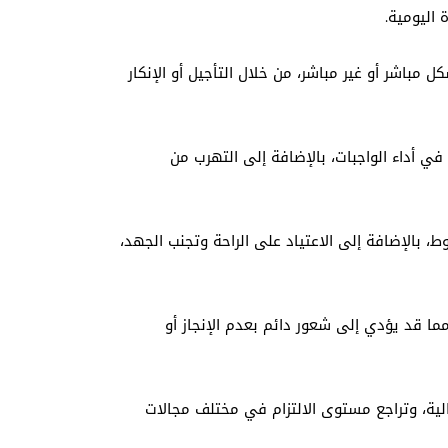
اليومية.
 مباشر أو غير مباشر، من خلال التأجيل أو الإنكار
ي أداء الواجبات، بالإضافة إلى التهرب من
بالإضافة إلى الاعتياد على الراحة وتجنب الجهد،
ا قد يؤدي إلى شعور دائم بعدم الإنجاز أو
الية، وتراجع مستوى الالتزام في مختلف مجالات