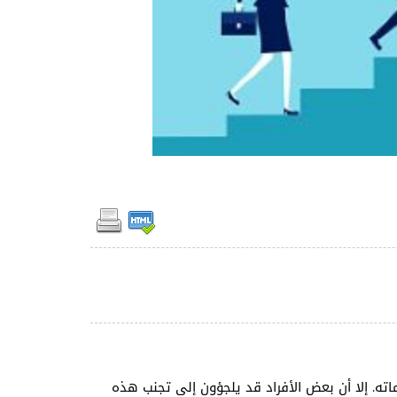
اته. إلا أن بعض الأفراد قد يلجؤون إلى تجنب هذه