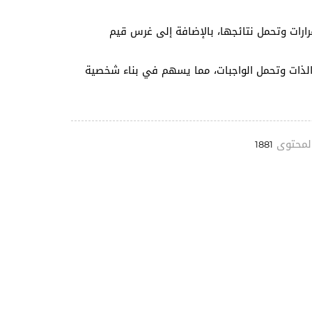
رارات وتحمل نتائجها، بالإضافة إلى غرس قيم
ر الذات وتحمل الواجبات، مما يسهم في بناء شخصية
لمحتوى
1881