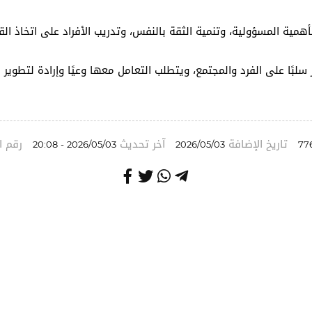
مية المسؤولية، وتنمية الثقة بالنفس، وتدريب الأفراد على اتخاذ الق
سلبًا على الفرد والمجتمع، ويتطلب التعامل معها وعيًا وإرادة لتطوي
تاريخ الإضافة
آخر تحديث
رقم ا
2026/05/03 - 20:08
2026/05/03
77