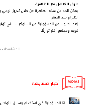
طرق التعامل مع الظاهرة
يمكن الحد من هذه الظاهرة من خلال تعزيز الوعي بأه
الالتزام منذ الصغر.
يُعد الهروب من المسؤولية من السلوكيات التي تؤثر 
قوية ومجتمع أكثر توازنًا.
المشاهدات
6
أخبار مشابهة
المسؤولية في استخدام وسائل التواصل