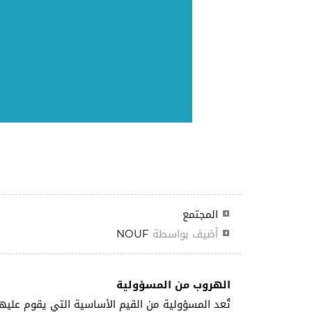
المجتمع
أضيف بواسطة
NOUF
الهروب من المسؤولية
تُعد المسؤولية من القيم الأساسية التي يقوم عليها