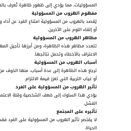
المسؤوليات، مما يؤدي إلى ظهور ظاهرة تُعرف باله
مفهوم الهروب من المسؤولية
يُقصد بالهروب من المسؤولية امتناع الفرد عن أداء وا
أو إلقاء اللوم على الآخرين.
مظاهر الهروب من المسؤولية
تتعدد مظاهر هذه الظاهرة، ومن أبرزها تأجيل المهام
الاعتراف بالأخطاء وتحمل نتائجها.
أسباب الهروب من المسؤولية
ترجع هذه الظاهرة إلى عدة أسباب، منها الخوف من ا
أو غياب التربية التي تعزز قيمة الالتزام.
تأثير الهروب من المسؤولية على الفرد
يؤدي هذا السلوك إلى ضعف الشخصية وقلة الاعتماد ع
الفشل.
تأثيره على المجتمع
لا يقتصر تأثير الهروب من المسؤولية على الفرد فقط
الحياة.