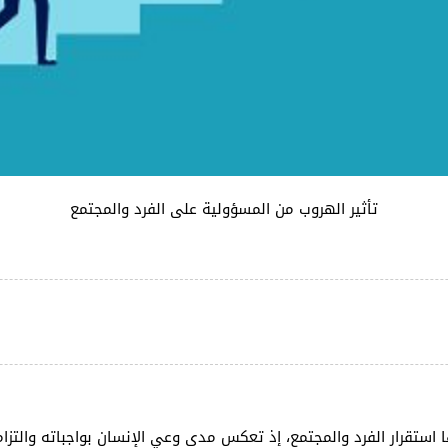
تأثير الهروب من المسؤولية على الفرد والمجتمع
 استقرار الفرد والمجتمع، إذ تعكس مدى وعي الإنسان بواجباته والتزام