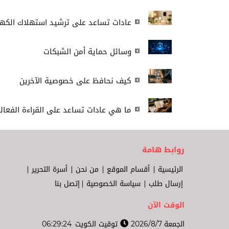
عادات تساعد على ترشيد استهلاك الكهر
وسائل حماية أمن الشبكات
كيف نحافظ على خصوصية الآخرين
ما هي عادات تساعد على القراءة الفعال
روابط هامة
الرئيسية
أقسام الموقع
من نحن
أسرة التحرير
إرسال طلب
سياسة الخصوصية
إتصل بنا
الوقت الآن
الجمعة 2026/8/7
توقيت الكويت
06:29:25