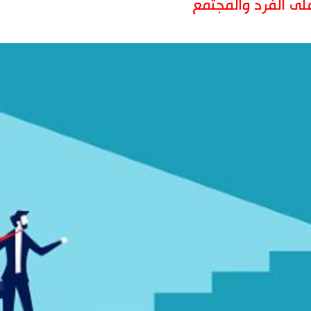
لى الفرد والمجتمع