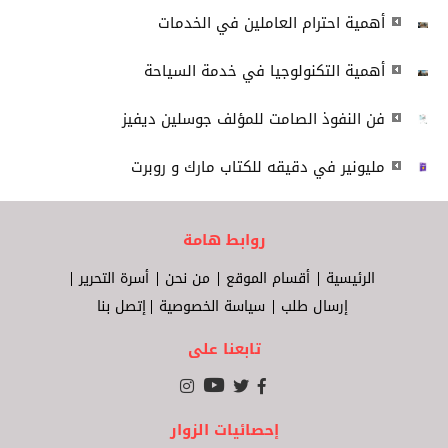
أهمية احترام العاملين في الخدمات
أهمية التكنولوجيا في خدمة السياحة
فن النفوذ الصامت للمؤلف جوسلين ديفيز
مليونير في دقيقه للكتاب مارك و روبرت
روابط هامة
الرئيسية
أقسام الموقع
من نحن
أسرة التحرير
إرسال طلب
سياسة الخصوصية
إتصل بنا
تابعنا على
إحصائيات الزوار