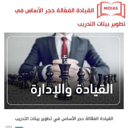
القيادة الفعّالة حجر الأساس في
تطوير بيئات التدريب
القيادة الفعّالة حجر الأساس في تطوير بيئات التدريب