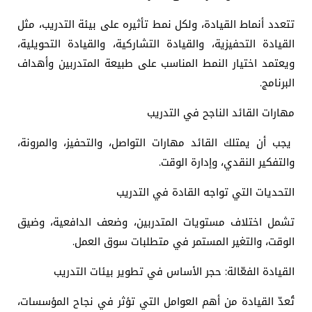
تتعدد أنماط القيادة، ولكل نمط تأثيره على بيئة التدريب، مثل
القيادة التحفيزية، والقيادة التشاركية، والقيادة التحويلية،
ويعتمد اختيار النمط المناسب على طبيعة المتدربين وأهداف
البرنامج.
مهارات القائد الناجح في التدريب
يجب أن يمتلك القائد مهارات التواصل، والتحفيز، والمرونة،
والتفكير النقدي، وإدارة الوقت.
التحديات التي تواجه القادة في التدريب
تشمل اختلاف مستويات المتدربين، وضعف الدافعية، وضيق
الوقت، والتغير المستمر في متطلبات سوق العمل.
القيادة الفعّالة: حجر الأساس في تطوير بيئات التدريب
تُعدّ القيادة من أهم العوامل التي تؤثر في نجاح المؤسسات،